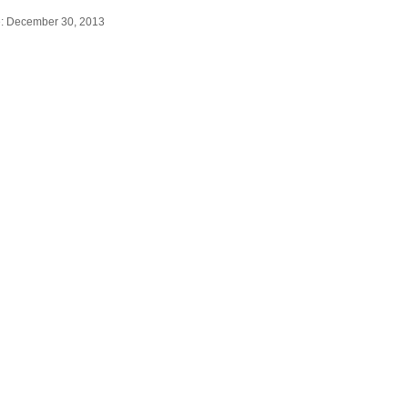
ne: December 30, 2013