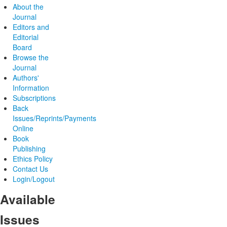
About the
Journal
Editors and
Editorial
Board
Browse the
Journal
Authors'
Information
Subscriptions
Back
Issues/Reprints/Payments
Online
Book
Publishing
Ethics Policy
Contact Us
Login/Logout
Available
Issues