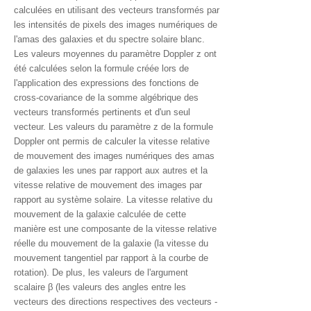
calculées en utilisant des vecteurs transformés par
les intensités de pixels des images numériques de
l'amas des galaxies et du spectre solaire blanc.
Les valeurs moyennes du paramètre Doppler z ont
été calculées selon la formule créée lors de
l'application des expressions des fonctions de
cross-covariance de la somme algébrique des
vecteurs transformés pertinents et d'un seul
vecteur. Les valeurs du paramètre z de la formule
Doppler ont permis de calculer la vitesse relative
de mouvement des images numériques des amas
de galaxies les unes par rapport aux autres et la
vitesse relative de mouvement des images par
rapport au système solaire. La vitesse relative du
mouvement de la galaxie calculée de cette
manière est une composante de la vitesse relative
réelle du mouvement de la galaxie (la vitesse du
mouvement tangentiel par rapport à la courbe de
rotation). De plus, les valeurs de l'argument
scalaire
β
(les valeurs des angles entre les
vecteurs des directions respectives des vecteurs -