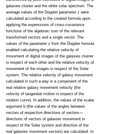
galaxies cluster and the white solar spectrum. The
average values of the Doppler parameter z were
calculated according to the created formula upon
applying the expressions of cross-covariance
functions of the algebraic sum of the relevant
transformed vectors and a single vector. The
values of the parameter z from the Doppler formula
enabled calculating the relative velocity of
movement of digital images of the galaxies cluster
in respect of each other and the relative velocity of
movement of the images in respect of the Solar
system. The relative velocity of galaxy movement
calculated in such a way is a component of the
real relative galaxy movement velocity (the
velocity of tangential motion in respect of the
rotation curve). In addition, the values of the scalar
argument b (the values of the angles between
vectors of respective directions of vectors—
directions of vectors of galaxies movement in
respect of the Solar system and direction of the
real galaxies movement vectors) are calculated. In