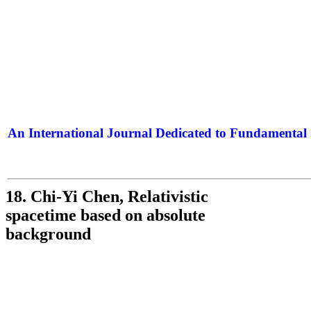
An International Journal Dedicated to Fundamental 
The Elite Jour
18. Chi-Yi Chen, Relativistic
spacetime based on absolute
background