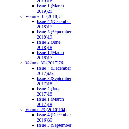
2019)
16
Issue 1 (March
2019)
20
Volume 31 (2018)
71
Issue 4 (December
2018)
17
Issue 3 (September
2018)
19
Issue 2 (June
2018)
18
Issue 1 (March
2018)
17
Volume 30 (2017)
76
Issue 4 (December
2017))
22
Issue 3 (September
2017)
18
Issue 2 (June
2017)
18
Issue 1 (March
2017)
18
Volume 29 (2016)
104
Issue 4 (December
2016)
30
Issue 3 (September