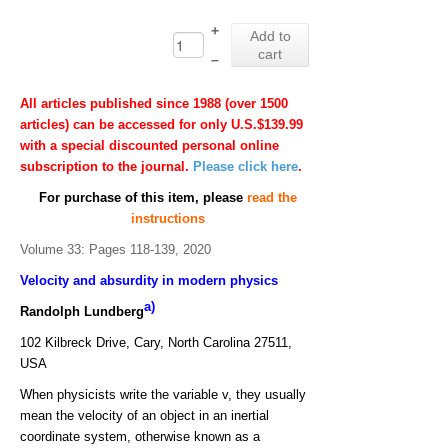
+
Add to
cart
–
All articles published since 1988 (over 1500
articles) can be accessed for only U.S.$139.99
with a special discounted personal online
subscription to the journal.
Please click here
.
For purchase of this item, please
read the
instructions
Volume 33: Pages 118-139, 2020
Velocity and absurdity in modern physics
a)
Randolph Lundberg
102 Kilbreck Drive, Cary, North Carolina 27511,
USA
When physicists write the variable v, they usually
mean the velocity of an object in an inertial
coordinate system, otherwise known as a