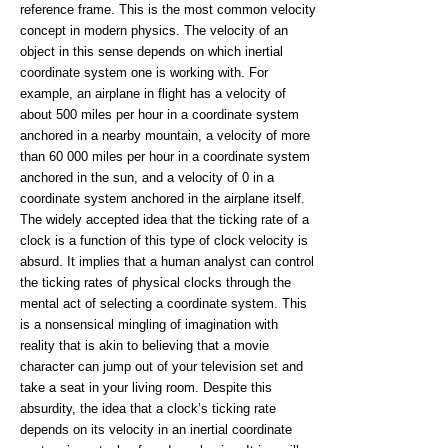
reference frame. This is the most common velocity
concept in modern physics. The velocity of an
object in this sense depends on which inertial
coordinate system one is working with. For
example, an airplane in flight has a velocity of
about 500 miles per hour in a coordinate system
anchored in a nearby mountain, a velocity of more
than 60 000 miles per hour in a coordinate system
anchored in the sun, and a velocity of 0 in a
coordinate system anchored in the airplane itself.
The widely accepted idea that the ticking rate of a
clock is a function of this type of clock velocity is
absurd. It implies that a human analyst can control
the ticking rates of physical clocks through the
mental act of selecting a coordinate system. This
is a nonsensical mingling of imagination with
reality that is akin to believing that a movie
character can jump out of your television set and
take a seat in your living room. Despite this
absurdity, the idea that a clock’s ticking rate
depends on its velocity in an inertial coordinate