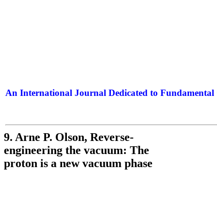
An International Journal Dedicated to Fundamental 
The Elite Jour
9. Arne P. Olson, Reverse-
engineering the vacuum: The
proton is a new vacuum phase