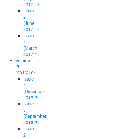
2017)
18
Issue
2
(June
2017)
18
Issue
1
(March
2017)
18
Volume
29
(2016)
104
Issue
4
(December
2016)
30
Issue
3
(September
2016)
29
Issue
2