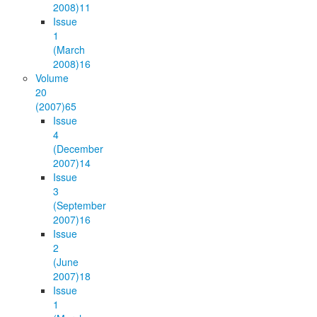
2008)
11
Issue
1
(March
2008)
16
Volume
20
(2007)
65
Issue
4
(December
2007)
14
Issue
3
(September
2007)
16
Issue
2
(June
2007)
18
Issue
1