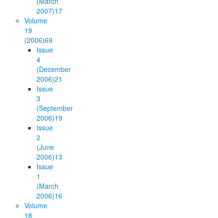
(March
2007)
17
Volume
19
(2006)
69
Issue
4
(December
2006)
21
Issue
3
(September
2006)
19
Issue
2
(June
2006)
13
Issue
1
(March
2006)
16
Volume
18