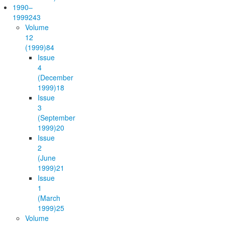
1990–
1999
243
Volume
12
(1999)
84
Issue
4
(December
1999)
18
Issue
3
(September
1999)
20
Issue
2
(June
1999)
21
Issue
1
(March
1999)
25
Volume