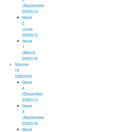
(September
2003)
12
Issue
2
(June
2003)
12
Issue
1
(March
2003)
16
Volume
15
(2002)
54
Issue
4
(December
2002)
13
Issue
3
(September
2002)
16
Issue