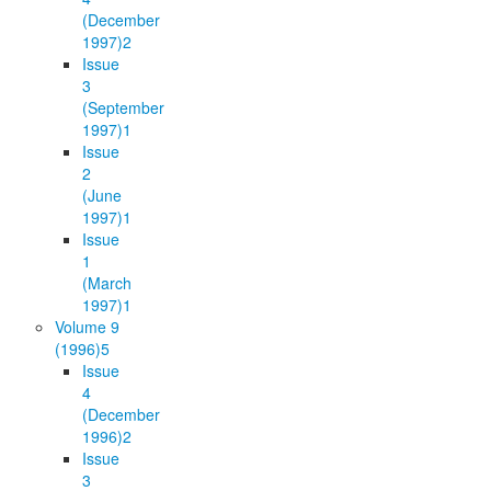
(December
1997)
2
Issue
3
(September
1997)
1
Issue
2
(June
1997)
1
Issue
1
(March
1997)
1
Volume 9
(1996)
5
Issue
4
(December
1996)
2
Issue
3