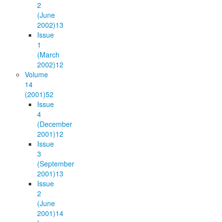
2
(June
2002)
13
Issue
1
(March
2002)
12
Volume
14
(2001)
52
Issue
4
(December
2001)
12
Issue
3
(September
2001)
13
Issue
2
(June
2001)
14