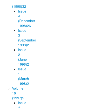
11
(1998)
32
Issue
4
(December
1998)
26
Issue
3
(September
1998)
2
Issue
2
(June
1998)
2
Issue
1
(March
1998)
2
Volume
10
(1997)
5
Issue
4