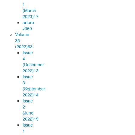
1
(March
2023)
17
arturo
v36
0
Volume
35
(2022)
63
Issue
4
(December
2022)
13
Issue
3
(September
2022)
14
Issue
2
(June
2022)
19
Issue
1