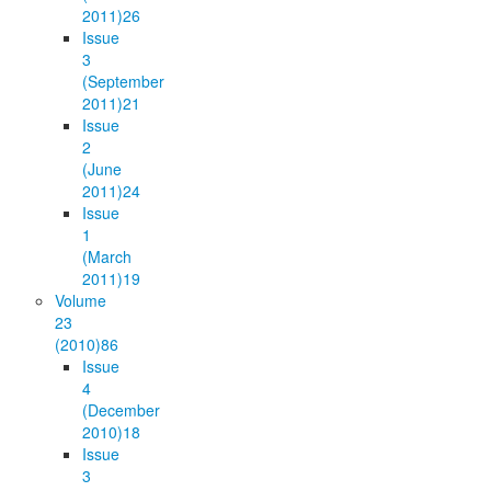
2011)
26
Issue
3
(September
2011)
21
Issue
2
(June
2011)
24
Issue
1
(March
2011)
19
Volume
23
(2010)
86
Issue
4
(December
2010)
18
Issue
3