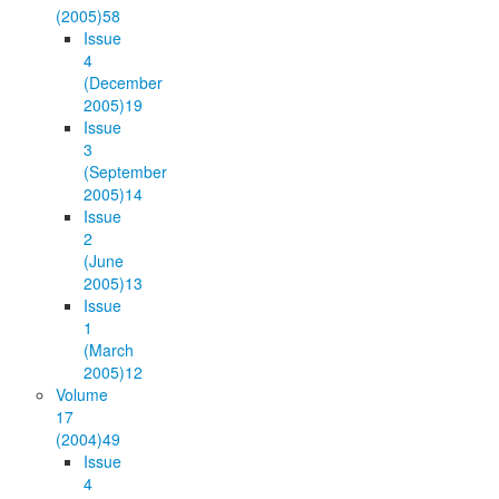
(2005)
58
Issue
4
(December
2005)
19
Issue
3
(September
2005)
14
Issue
2
(June
2005)
13
Issue
1
(March
2005)
12
Volume
17
(2004)
49
Issue
4