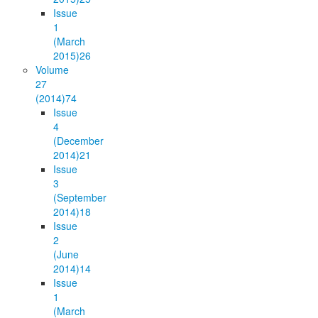
Issue
1
(March
2015)
26
Volume
27
(2014)
74
Issue
4
(December
2014)
21
Issue
3
(September
2014)
18
Issue
2
(June
2014)
14
Issue
1
(March