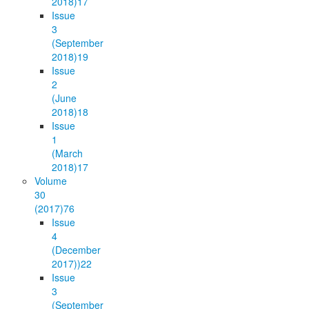
2018)
17
Issue
3
(September
2018)
19
Issue
2
(June
2018)
18
Issue
1
(March
2018)
17
Volume
30
(2017)
76
Issue
4
(December
2017))
22
Issue
3
(September