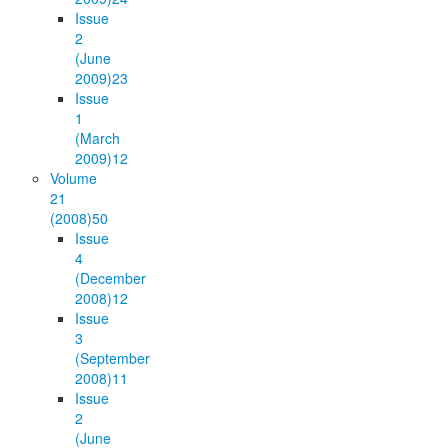
Issue
2
(June
2009)
23
Issue
1
(March
2009)
12
Volume
21
(2008)
50
Issue
4
(December
2008)
12
Issue
3
(September
2008)
11
Issue
2
(June