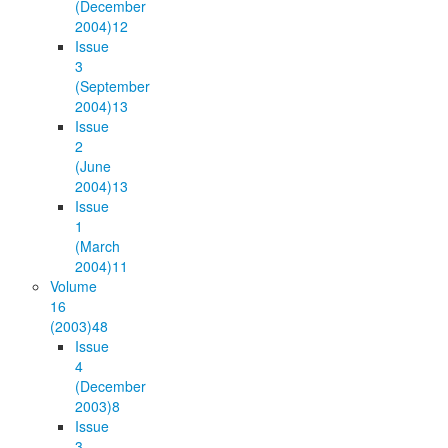
(December
2004)
12
Issue
3
(September
2004)
13
Issue
2
(June
2004)
13
Issue
1
(March
2004)
11
Volume
16
(2003)
48
Issue
4
(December
2003)
8
Issue
3