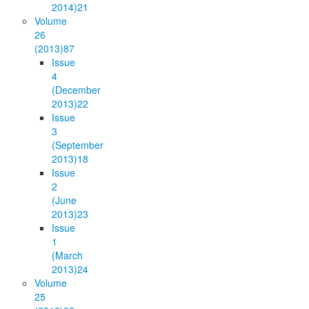
2014)
21
Volume
26
(2013)
87
Issue
4
(December
2013)
22
Issue
3
(September
2013)
18
Issue
2
(June
2013)
23
Issue
1
(March
2013)
24
Volume
25