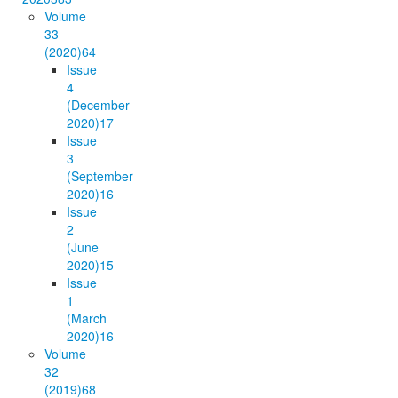
Volume
33
(2020)
64
Issue
4
(December
2020)
17
Issue
3
(September
2020)
16
Issue
2
(June
2020)
15
Issue
1
(March
2020)
16
Volume
32
(2019)
68