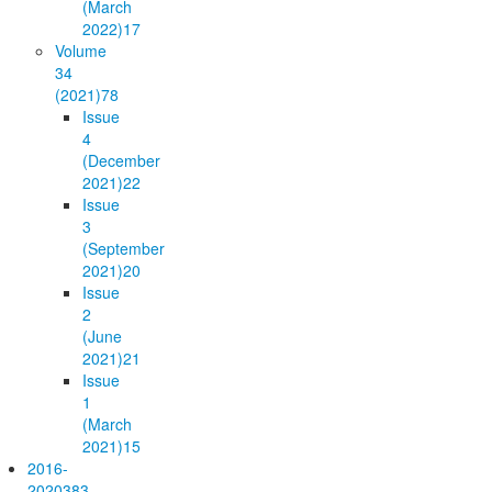
(March
2022)
17
Volume
34
(2021)
78
Issue
4
(December
2021)
22
Issue
3
(September
2021)
20
Issue
2
(June
2021)
21
Issue
1
(March
2021)
15
2016-
2020
383