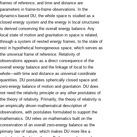
frames of reference, and time and distance are
parameters in frame-to-frame observations. In the
dynamics-based DU, the whole space is studied as a
closed energy system and the energy in local structures
is derived conserving the overall energy balance. Any
local state of motion and gravitation in space is related,
through a system of nested energy frames, to the state of
rest in hypothetical homogeneous space, which serves as
the universal frame of reference. Relativity of
observations appears as a direct consequence of the
overall energy balance and the linkage of local to the
whole—with time and distance as universal coordinate
quantities. DU postulates spherically closed space and
zero-energy balance of motion and gravitation. DU does
not need the relativity principle or any other postulates of
the theory of relativity. Primarily, the theory of relativity is
an empirically driven mathematical description of
observations, with postulates formulated to support the
mathematics. DU relies on mathematics built on the
conservation of an overall zero-energy balance as the
primary law of nature, which makes DU more like a